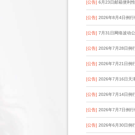
[公告]
6月23日邮箱便利
[公告]
2026年8月4日例
[公告]
7月31日网络波动公
[公告]
2026年7月28日
[公告]
2026年7月21日
[公告]
2026年7月16日
[公告]
2026年7月14日
[公告]
2026年7月7日例
[公告]
2026年6月30日